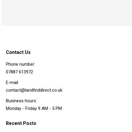
Contact Us
Phone number:
07887 613972
E-mail:
contact@landfinddirect.co.uk
Business hours:
Monday - Friday 9 AM - 5 PM
Recent Posts