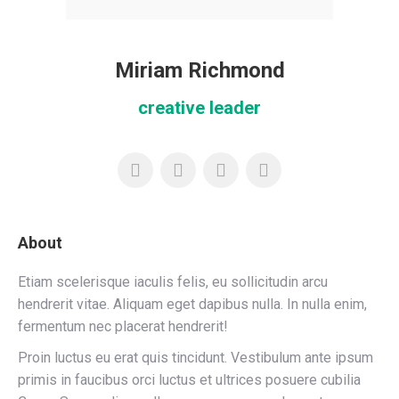
Miriam Richmond
creative leader
About
Etiam scelerisque iaculis felis, eu sollicitudin arcu
hendrerit vitae. Aliquam eget dapibus nulla. In nulla enim,
fermentum nec placerat hendrerit!
Proin luctus eu erat quis tincidunt. Vestibulum ante ipsum
primis in faucibus orci luctus et ultrices posuere cubilia