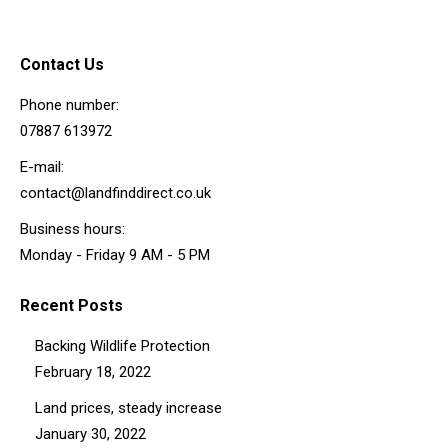
Contact Us
Phone number:
07887 613972
E-mail:
contact@landfinddirect.co.uk
Business hours:
Monday - Friday 9 AM - 5 PM
Recent Posts
Backing Wildlife Protection
February 18, 2022
Land prices, steady increase
January 30, 2022