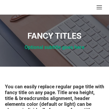
FANCY TITLES
Optional subtitle goes here
You can easily replace regular page title with
fancy title on any page. Title area height,
title & breadcrumbs alignment, header
elements color (default or light) can be