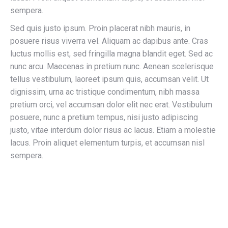
sempera.
Sed quis justo ipsum. Proin placerat nibh mauris, in
posuere risus viverra vel. Aliquam ac dapibus ante. Cras
luctus mollis est, sed fringilla magna blandit eget. Sed ac
nunc arcu. Maecenas in pretium nunc. Aenean scelerisque
tellus vestibulum, laoreet ipsum quis, accumsan velit. Ut
dignissim, urna ac tristique condimentum, nibh massa
pretium orci, vel accumsan dolor elit nec erat. Vestibulum
posuere, nunc a pretium tempus, nisi justo adipiscing
justo, vitae interdum dolor risus ac lacus. Etiam a molestie
lacus. Proin aliquet elementum turpis, et accumsan nisl
sempera.